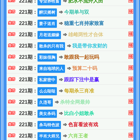
221期：
➾
肥水不流外人田
专业养牲畜
221期：
➾
今期单与双
醉汉摇树
221期：
➾
稳重七肖持家致富
妻子送肖
221期：
➾
雄雌两性才合体
月老送姻缘
221期：
➾
我是带你发财的
敢杀的只有我
221期：
➾
敢跟我一起玩吗
彩妹很胸
221期：
➾
预算二十码
来自地球的人
221期：
➾
跟踪下注中是赢
私家密中
221期：
➾
每期杀三肖准
么么哒哒
221期：
➾
杀特全网最帅
久违哥
221期：
➾
比白小姐敢杀
美女杀码
221期：
➾
色盲看波有戏
杀马特色波
221期：
➾
六肖王者
半肖大师兄