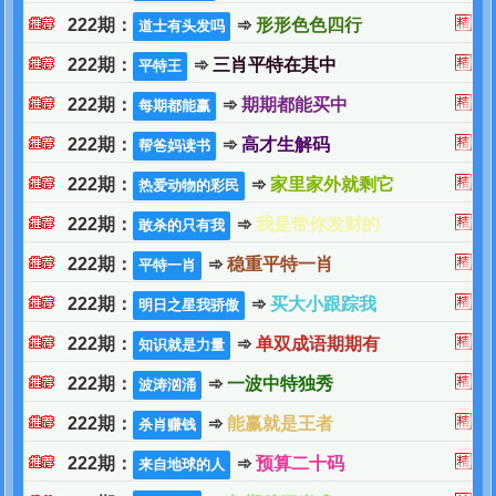
222期：
➾
形形色色四行
道士有头发吗
222期：
➾
三肖平特在其中
平特王
222期：
➾
期期都能买中
每期都能赢
222期：
➾
高才生解码
帮爸妈读书
222期：
➾
家里家外就剩它
热爱动物的彩民
222期：
➾
我是带你发财的
敢杀的只有我
222期：
➾
稳重平特一肖
平特一肖
222期：
➾
买大小跟踪我
明日之星我骄傲
222期：
➾
单双成语期期有
知识就是力量
222期：
➾
一波中特独秀
波涛汹涌
222期：
➾
能赢就是王者
杀肖赚钱
222期：
➾
预算二十码
来自地球的人