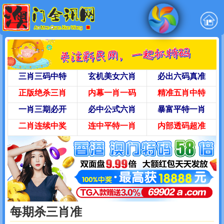
三肖三码中特
玄机美女六肖
必出六码真准
正版绝杀三肖
内幕一肖一码
精准五肖中特
一肖三期必开
必中公式六肖
暴富平特一肖
二肖连续中奖
连中平特一肖
内部透码超准
每期杀三肖准