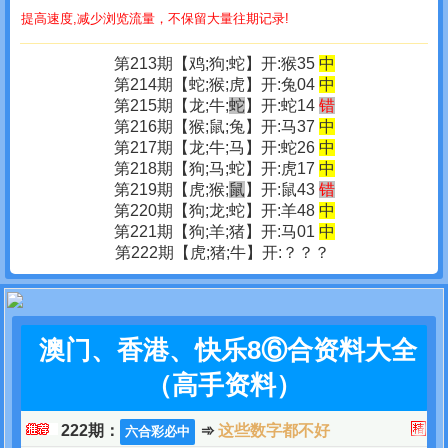
提高速度,减少浏览流量，不保留大量往期记录!
第213期【鸡;狗;蛇】开:猴35
中
第214期【蛇;猴;虎】开:兔04
中
第215期【龙;牛;
蛇
】开:蛇14
错
第216期【猴;鼠;兔】开:马37
中
第217期【龙;牛;马】开:蛇26
中
第218期【狗;马;蛇】开:虎17
中
第219期【虎;猴;
鼠
】开:鼠43
错
第220期【狗;龙;蛇】开:羊48
中
第221期【狗;羊;猪】开:马01
中
第222期【虎;猪;牛】开:？？？
澳门、香港、快乐8⑥合资料大全
（高手资料）
222期：
➾
这些数字都不好
六合彩必中